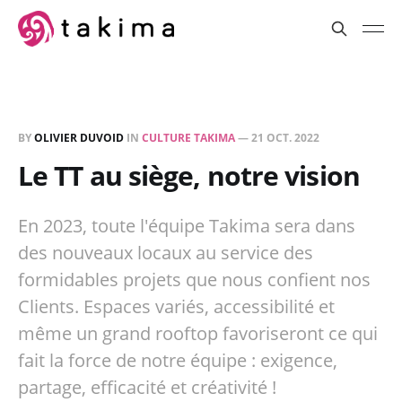
BY
OLIVIER DUVOID
IN
CULTURE TAKIMA
—
21 OCT. 2022
Le TT au siège, notre vision
En 2023, toute l'équipe Takima sera dans
des nouveaux locaux au service des
formidables projets que nous confient nos
Clients. Espaces variés, accessibilité et
même un grand rooftop favoriseront ce qui
fait la force de notre équipe : exigence,
partage, efficacité et créativité !