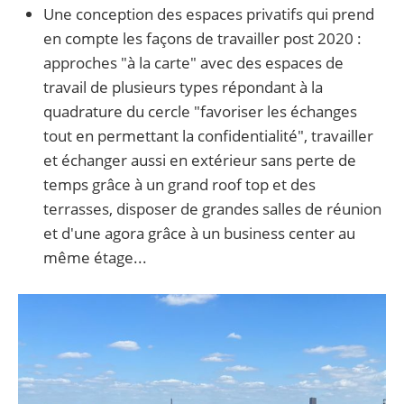
Une conception des espaces privatifs qui prend
en compte les façons de travailler post 2020 :
approches "à la carte" avec des espaces de
travail de plusieurs types répondant à la
quadrature du cercle "favoriser les échanges
tout en permettant la confidentialité", travailler
et échanger aussi en extérieur sans perte de
temps grâce à un grand roof top et des
terrasses, disposer de grandes salles de réunion
et d'une agora grâce à un business center au
même étage...