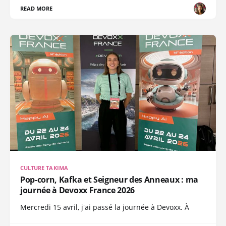
READ MORE
CULTURE TAKIMA
Pop-corn, Kafka et Seigneur des Anneaux : ma
journée à Devoxx France 2026
Mercredi 15 avril, j'ai passé la journée à Devoxx. À