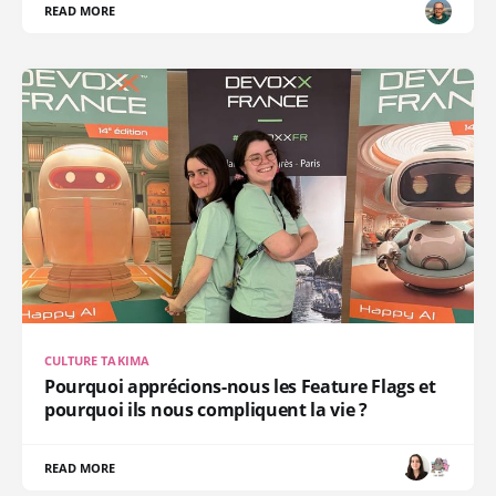
READ MORE
CULTURE TAKIMA
Pourquoi apprécions-nous les Feature Flags et
pourquoi ils nous compliquent la vie ?
READ MORE