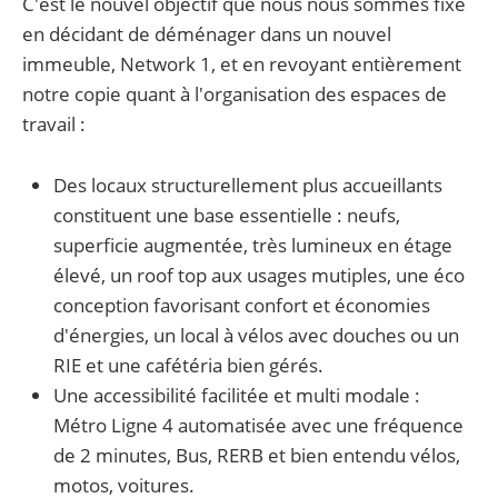
C'est le nouvel objectif que nous nous sommes fixé
en décidant de déménager dans un nouvel
immeuble, Network 1, et en revoyant entièrement
notre copie quant à l'organisation des espaces de
travail :
Des locaux structurellement plus accueillants
constituent une base essentielle : neufs,
superficie augmentée, très lumineux en étage
élevé, un roof top aux usages mutiples, une éco
conception favorisant confort et économies
d'énergies, un local à vélos avec douches ou un
RIE et une cafétéria bien gérés.
Une accessibilité facilitée et multi modale :
Métro Ligne 4 automatisée avec une fréquence
de 2 minutes, Bus, RERB et bien entendu vélos,
motos, voitures.