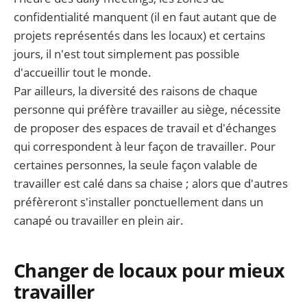
confidentialité manquent (il en faut autant que de
projets représentés dans les locaux) et certains
jours, il n'est tout simplement pas possible
d'accueillir tout le monde.‌‌
Par ailleurs, la diversité des raisons de chaque
personne qui préfère travailler au siège, nécessite
de proposer des espaces de travail et d'échanges
qui correspondent à leur façon de travailler. Pour
certaines personnes, la seule façon valable de
travailler est calé dans sa chaise ; alors que d'autres
préfèreront s'installer ponctuellement dans un
canapé ou travailler en plein air.
Changer de locaux pour mieux
travailler