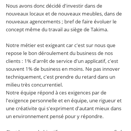
Nous avons donc décidé d'investir dans de
nouveaux locaux et de nouveaux meubles, dans de
nouveaux agencements ; bref de faire évoluer le
concept même du travail au siège de Takima.
Notre métier est exigeant car c'est sur nous que
repose le bon déroulement du business de nos
clients : 1% d'arrêt de service d'un applicatif, c'est
souvent 1% de business en moins. Ne pas innover
techniquement, c'est prendre du retard dans un
milieu très concurrentiel. ‌
Notre équipe répond à ces exigences par de
l'exigence personnelle et en équipe, une rigueur et
une créativite qui s'expriment d'autant mieux dans
un environnement pensé pour y répondre.