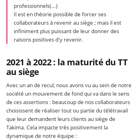
professionnels(...)
Il est en théorie possible de forcer ses
collaborateurs à revenir au siège ; mais il est
infiniment plus puissant de leur donner des
raisons positives d'y revenir.
2021 à 2022 : la maturité du TT
au siège
Avec un an de recul, nous avons vu au sein de notre
société un mouvement de fond qui va dans le sens
de ces assertions : beaucoup de nos collaborateurs
choisissent de réaliser tout ou partie du télétravail
que leur demandent leurs clients au siège de
Takima.‌‌ Cela impacte très positivement la
dynamique de notre équipe :