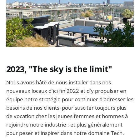
2023, "The sky is the limit"
Nous avons hâte de nous installer dans nos
nouveaux locaux d'ici fin 2022 et d'y propulser en
équipe notre stratégie pour continuer d'adresser les
besoins de nos clients, pour susciter toujours plus
de vocation chez les jeunes femmes et hommes à
rejoindre notre industrie ; et plus généralement
pour peser et inspirer dans notre domaine Tech.