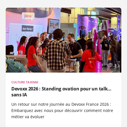
CULTURE TAKIMA
Devoxx 2026 : Standing ovation pour un talk…
sans IA
Un retour sur notre journée au Devoxx France 2026 :
Embarquez avec nous pour découvrir comment notre
métier va évoluer