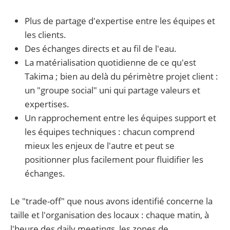
Plus de partage d'expertise entre les équipes et
les clients.
Des échanges directs et au fil de l'eau.
La matérialisation quotidienne de ce qu'est
Takima ; bien au delà du périmètre projet client :
un "groupe social" uni qui partage valeurs et
expertises.
Un rapprochement entre les équipes support et
les équipes techniques : chacun comprend
mieux les enjeux de l'autre et peut se
positionner plus facilement pour fluidifier les
échanges.
Le "trade-off" que nous avons identifié concerne la
taille et l'organisation des locaux : chaque matin, à
l'heure des daily meetings, les zones de