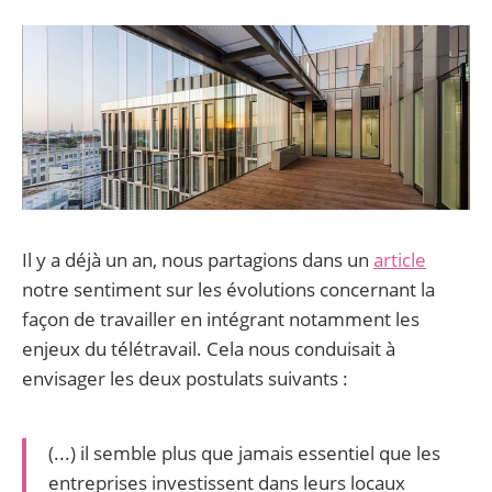
Il y a déjà un an, nous partagions dans un
article
notre sentiment sur les évolutions concernant la
façon de travailler en intégrant notamment les
enjeux du télétravail. Cela nous conduisait à
envisager les deux postulats suivants :
(...) il semble plus que jamais essentiel que les
entreprises investissent dans leurs locaux