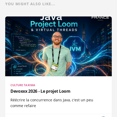
YOU MIGHT ALSO LIKE...
CULTURE TAKIMA
Devoxxx 2026 - Le projet Loom
Réécrire la concurrence dans Java, c'est un peu
comme refaire