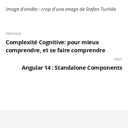
Image d'entête : crop d'une image de Stefan Tuchila
PREVIOUS
Complexité Cognitive: pour mieux
comprendre, et se faire comprendre
NEXT
Angular 14 : Standalone Components