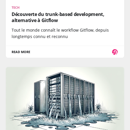
TECH
Découverte du trunk-based development,
alternative à Gitflow
Tout le monde connaît le workflow Gitflow, depuis
longtemps connu et reconnu
READ MORE