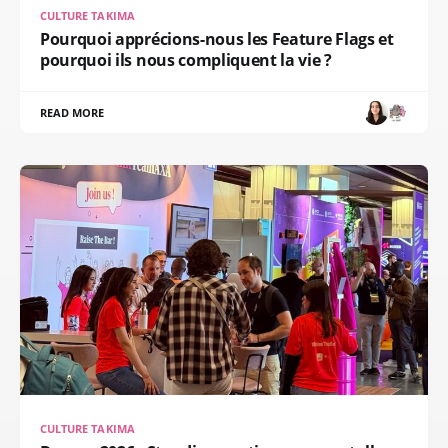
CULTURE TAKIMA
Pourquoi apprécions-nous les Feature Flags et
pourquoi ils nous compliquent la vie ?
READ MORE
CULTURE TAKIMA