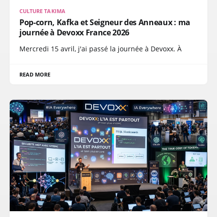
CULTURE TAKIMA
Pop-corn, Kafka et Seigneur des Anneaux : ma
journée à Devoxx France 2026
Mercredi 15 avril, j'ai passé la journée à Devoxx. À
READ MORE