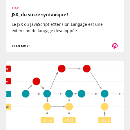
TECH
JSX, du sucre syntaxique !
Le JSX ou JavaScript eXtension Langage est une
extension de langage développée
READ MORE