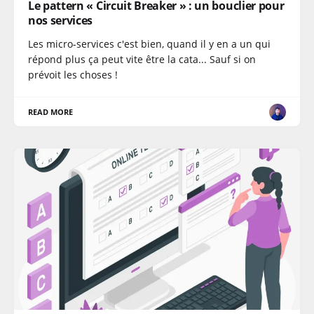
Le pattern « Circuit Breaker » : un bouclier pour
nos services
Les micro-services c'est bien, quand il y en a un qui
répond plus ça peut vite être la cata... Sauf si on
prévoit les choses !
READ MORE