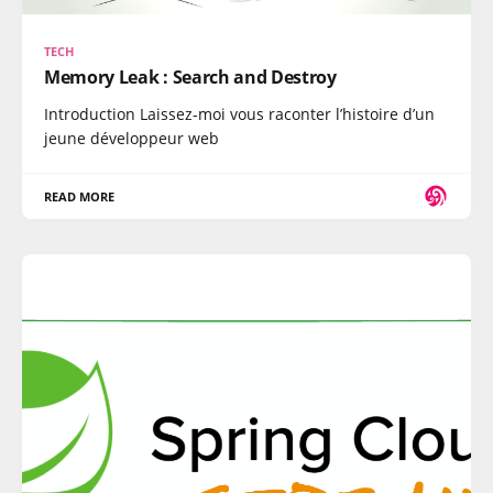
TECH
Memory Leak : Search and Destroy
Introduction Laissez-moi vous raconter l’histoire d’un
jeune développeur web
READ MORE