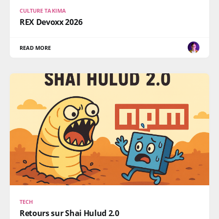
CULTURE TAKIMA
REX Devoxx 2026
READ MORE
TECH
Retours sur Shai Hulud 2.0