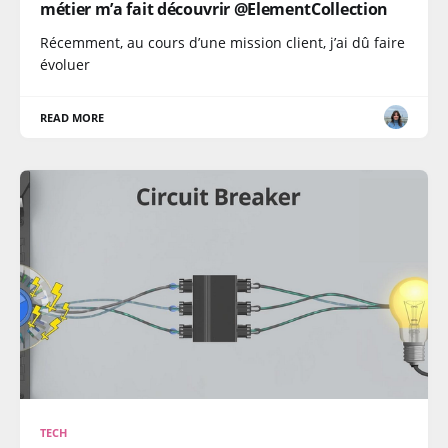
métier m’a fait découvrir @ElementCollection
Récemment, au cours d’une mission client, j’ai dû faire
évoluer
READ MORE
TECH