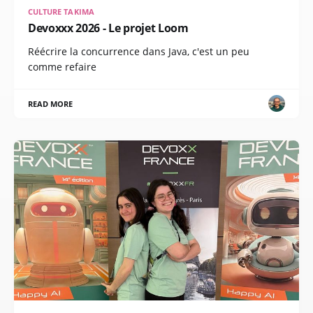
CULTURE TAKIMA
Devoxxx 2026 - Le projet Loom
Réécrire la concurrence dans Java, c'est un peu
comme refaire
READ MORE