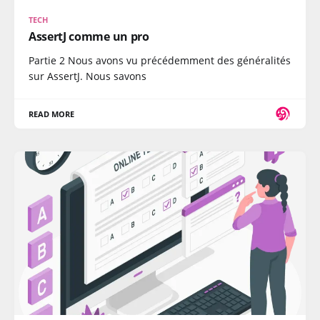
TECH
AssertJ comme un pro
Partie 2 Nous avons vu précédemment des généralités
sur AssertJ. Nous savons
READ MORE