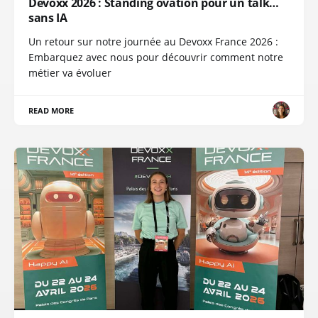
Devoxx 2026 : Standing ovation pour un talk…
sans IA
Un retour sur notre journée au Devoxx France 2026 :
Embarquez avec nous pour découvrir comment notre
métier va évoluer
READ MORE