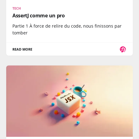
TECH
AssertJ comme un pro
Partie 1 À force de relire du code, nous finissons par
tomber
READ MORE