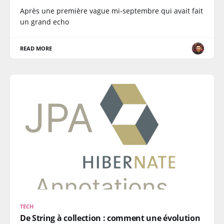
Après une première vague mi-septembre qui avait fait
un grand echo
READ MORE
TECH
De String à collection : comment une évolution