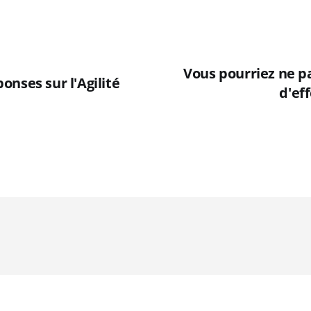
Vous pourriez ne p
nses sur l'Agilité
d'eff