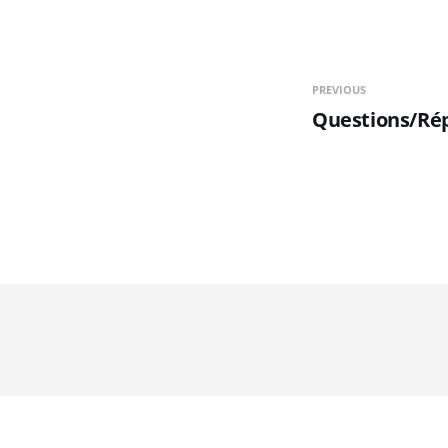
PREVIOUS
Questions/Répo