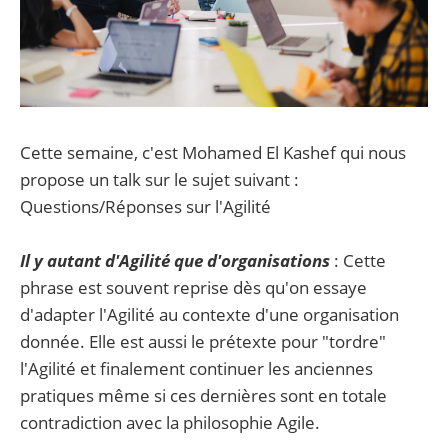
Cette semaine, c'est Mohamed El Kashef qui nous
propose un talk sur le sujet suivant :
Questions/Réponses sur l'Agilité
Il y autant d'Agilité que d'organisations
: Cette
phrase est souvent reprise dès qu'on essaye
d'adapter l'Agilité au contexte d'une organisation
donnée. Elle est aussi le prétexte pour "tordre"
l'Agilité et finalement continuer les anciennes
pratiques même si ces dernières sont en totale
contradiction avec la philosophie Agile.