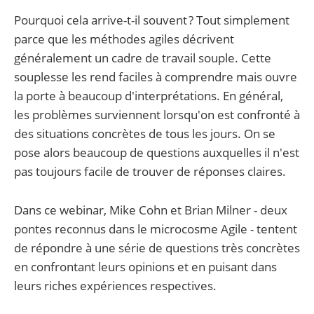
Pourquoi cela arrive-t-il souvent ? Tout simplement
parce que les méthodes agiles décrivent
généralement un cadre de travail souple. Cette
souplesse les rend faciles à comprendre mais ouvre
la porte à beaucoup d'interprétations. En général,
les problèmes surviennent lorsqu'on est confronté à
des situations concrètes de tous les jours. On se
pose alors beaucoup de questions auxquelles il n'est
pas toujours facile de trouver de réponses claires.
Dans ce webinar, Mike Cohn et Brian Milner - deux
pontes reconnus dans le microcosme Agile - tentent
de répondre à une série de questions très concrètes
en confrontant leurs opinions et en puisant dans
leurs riches expériences respectives.