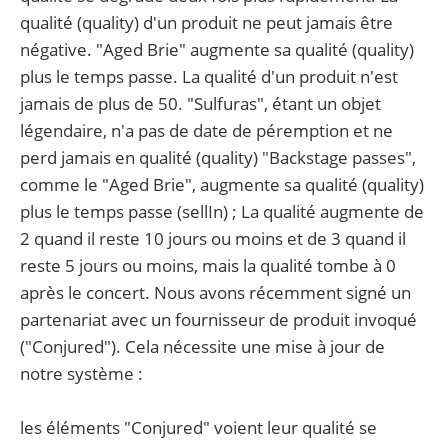
qualité (quality) d'un produit ne peut jamais être
négative. "Aged Brie" augmente sa qualité (quality)
plus le temps passe. La qualité d'un produit n'est
jamais de plus de 50. "Sulfuras", étant un objet
légendaire, n'a pas de date de péremption et ne
perd jamais en qualité (quality) "Backstage passes",
comme le "Aged Brie", augmente sa qualité (quality)
plus le temps passe (sellIn) ; La qualité augmente de
2 quand il reste 10 jours ou moins et de 3 quand il
reste 5 jours ou moins, mais la qualité tombe à 0
après le concert. Nous avons récemment signé un
partenariat avec un fournisseur de produit invoqué
("Conjured"). Cela nécessite une mise à jour de
notre système :
les éléments "Conjured" voient leur qualité se