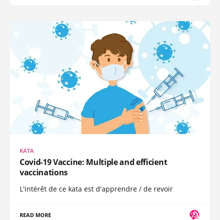
KATA
Covid-19 Vaccine: Multiple and efficient
vaccinations
L'intérêt de ce kata est d'apprendre / de revoir
READ MORE