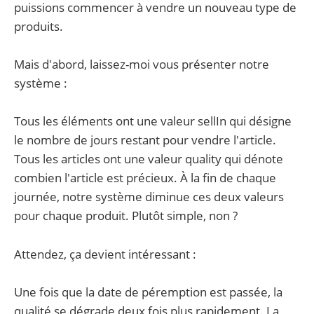
puissions commencer à vendre un nouveau type de
produits.
Mais d'abord, laissez-moi vous présenter notre
système :
Tous les éléments ont une valeur sellIn qui désigne
le nombre de jours restant pour vendre l'article.
Tous les articles ont une valeur quality qui dénote
combien l'article est précieux. À la fin de chaque
journée, notre système diminue ces deux valeurs
pour chaque produit. Plutôt simple, non ?
Attendez, ça devient intéressant :
Une fois que la date de péremption est passée, la
qualité se dégrade deux fois plus rapidement. La