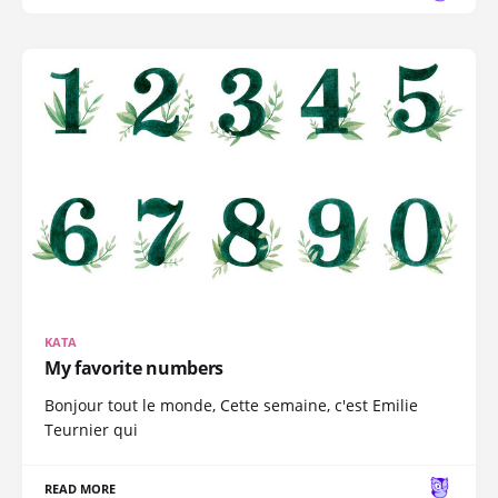
KATA
My favorite numbers
Bonjour tout le monde, Cette semaine, c'est Emilie
Teurnier qui
READ MORE