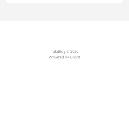
TakiBlog © 2026
Powered by Ghost