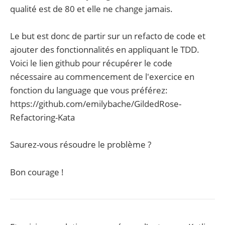
qualité est de 80 et elle ne change jamais.
Le but est donc de partir sur un refacto de code et
ajouter des fonctionnalités en appliquant le TDD.
Voici le lien github pour récupérer le code
nécessaire au commencement de l'exercice en
fonction du language que vous préférez:
https://github.com/emilybache/GildedRose-
Refactoring-Kata
Saurez-vous résoudre le problème ?
Bon courage !