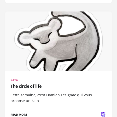
KATA
The circle of life
Cette semaine, c'est Damien Lesignac qui vous
propose un kata
READ MORE