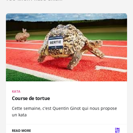
KATA
Course de tortue
Cette semaine, c'est Quentin Ginot qui nous propose
un kata
READ MORE