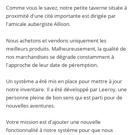
Comme vous le savez, notre petite taverne située à
proximité d'une cité importante est dirigée par
l'amicale aubergiste Allison.
Nous achetons et vendons uniquement les
meilleurs produits. Malheureusement, la qualité de
nos marchandises se dégrade constamment à
l'approche de leur date de péremption.
Un système a été mis en place pour mettre à jour
notre inventaire. Il a été développé par Leeroy, une
personne pleine de bon sens qui est parti pour de
nouvelles aventures.
Votre mission est d'ajouter une nouvelle
fonctionnalité à notre système pour que nous