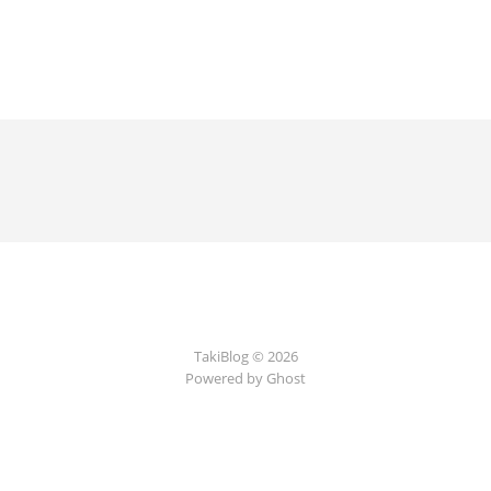
TakiBlog © 2026
Powered by Ghost