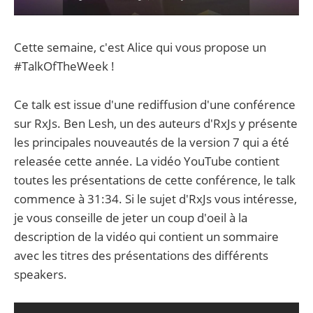
Cette semaine, c'est Alice qui vous propose un
#TalkOfTheWeek !
Ce talk est issue d'une rediffusion d'une conférence
sur RxJs. Ben Lesh, un des auteurs d'RxJs y présente
les principales nouveautés de la version 7 qui a été
releasée cette année. La vidéo YouTube contient
toutes les présentations de cette conférence, le talk
commence à 31:34. Si le sujet d'RxJs vous intéresse,
je vous conseille de jeter un coup d'oeil à la
description de la vidéo qui contient un sommaire
avec les titres des présentations des différents
speakers.