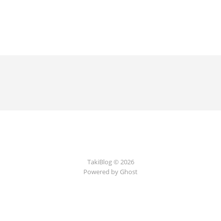
TakiBlog © 2026
Powered by Ghost