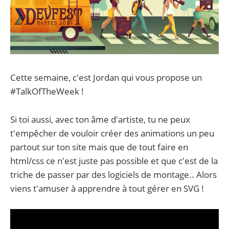
Cette semaine, c'est Jordan qui vous propose un
#TalkOfTheWeek !
Si toi aussi, avec ton âme d'artiste, tu ne peux
t'empêcher de vouloir créer des animations un peu
partout sur ton site mais que de tout faire en
html/css ce n'est juste pas possible et que c'est de la
triche de passer par des logiciels de montage.. Alors
viens t'amuser à apprendre à tout gérer en SVG !