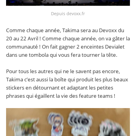
Depuis devoxx.fr
Comme chaque année, Takima sera au Devoxx du
20 au 22 Avril ! Comme chaque année, on va gâter la
communauté ! On fait gagner 2 enceintes Devialet
dans une tombola qui vous fera tourner la tête.
Pour tous les autres qui ne le savent pas encore,
Takima c’est aussi la boîte qui produit les plus beaux
stickers en détournant et adaptant les petites
phrases qui égaillent la vie des feature teams !