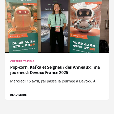
CULTURE TAKIMA
Pop-corn, Kafka et Seigneur des Anneaux : ma
journée à Devoxx France 2026
Mercredi 15 avril, j'ai passé la journée à Devoxx. À
READ MORE