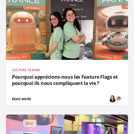
CULTURE TAKIMA
Pourquoi apprécions-nous les Feature Flags et
pourquoi ils nous compliquent la vie ?
READ MORE