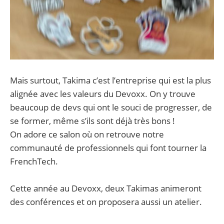
Mais surtout, Takima c’est l’entreprise qui est la plus
alignée avec les valeurs du Devoxx. On y trouve
beaucoup de devs qui ont le souci de progresser, de
se former, même s’ils sont déjà très bons !
On adore ce salon où on retrouve notre
communauté de professionnels qui font tourner la
FrenchTech.
Cette année au Devoxx, deux Takimas animeront
des conférences et on proposera aussi un atelier.