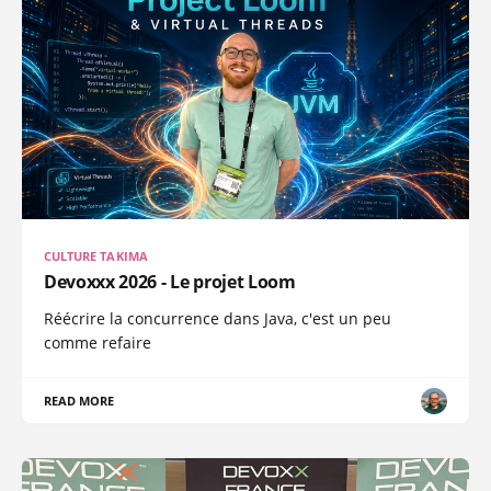
CULTURE TAKIMA
Devoxxx 2026 - Le projet Loom
Réécrire la concurrence dans Java, c'est un peu
comme refaire
READ MORE