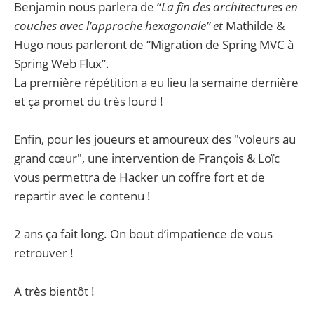
Benjamin nous parlera de “
La fin des architectures en
couches avec l’approche hexagonale” et
Mathilde &
Hugo nous parleront de “Migration de Spring MVC à
Spring Web Flux”.
La première répétition a eu lieu la semaine dernière
et ça promet du très lourd !
Enfin, pour les joueurs et amoureux des "voleurs au
grand cœur", une intervention de François & Loïc
vous permettra de Hacker un coffre fort et de
repartir avec le contenu !
2 ans ça fait long. On bout d’impatience de vous
retrouver !
A très bientôt !