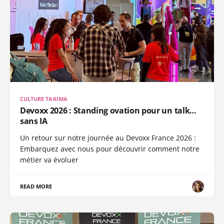
CULTURE TAKIMA
Devoxx 2026 : Standing ovation pour un talk…
sans IA
Un retour sur notre journée au Devoxx France 2026 :
Embarquez avec nous pour découvrir comment notre
métier va évoluer
READ MORE