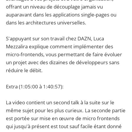
offrant un niveau de découplage jamais vu
auparavant dans les applications single-pages ou
dans les architectures universelles.
S'appuyant sur son travail chez DAZN, Luca
Mezzalira explique comment implémenter des
micro-frontends, vous permettant de faire évoluer
un projet avec des dizaines de développeurs sans
réduire le débit.
Extra (1:05:00 à 1:40:57):
La video contient un second talk à la suite sur le
même sujet pour les plus curieux. La seconde partie
est portée sur mise en œuvre de micro frontends
qui jusqu'à présent est tout sauf facile étant donné