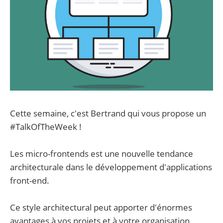
Cette semaine, c'est Bertrand qui vous propose un
#TalkOfTheWeek !
Les micro-frontends est une nouvelle tendance
architecturale dans le développement d'applications
front-end.
Ce style architectural peut apporter d'énormes
avantages à vos projets et à votre organisation,