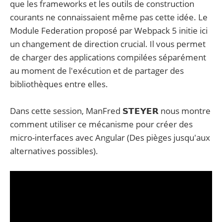
que les frameworks et les outils de construction
courants ne connaissaient même pas cette idée. Le
Module Federation proposé par Webpack 5 initie ici
un changement de direction crucial. Il vous permet
de charger des applications compilées séparément
au moment de l'exécution et de partager des
bibliothèques entre elles.
Dans cette session, ManFred 𝗦𝗧𝗘𝗬𝗘𝗥 nous montre
comment utiliser ce mécanisme pour créer des
micro-interfaces avec Angular (Des pièges jusqu'aux
alternatives possibles).