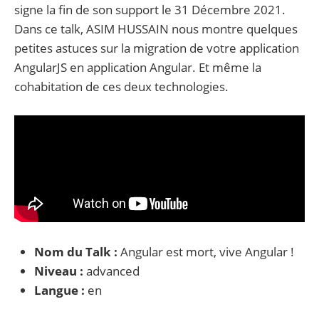
signe la fin de son support le 31 Décembre 2021.
Dans ce talk, ASIM HUSSAIN nous montre quelques
petites astuces sur la migration de votre application
AngularJS en application Angular. Et même la
cohabitation de ces deux technologies.
Nom du Talk :
Angular est mort, vive Angular !
Niveau :
advanced
Langue :
en