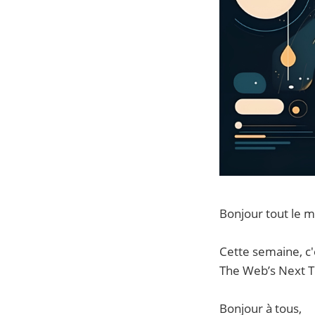
Bonjour tout le 
Cette semaine, c'
The Web’s Next T
Bonjour à tous,