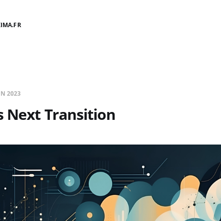
IMA.FR
IN 2023
 Next Transition