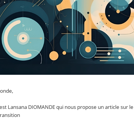
monde,
est Lansana DIOMANDE qui nous propose un article sur le s
ransition