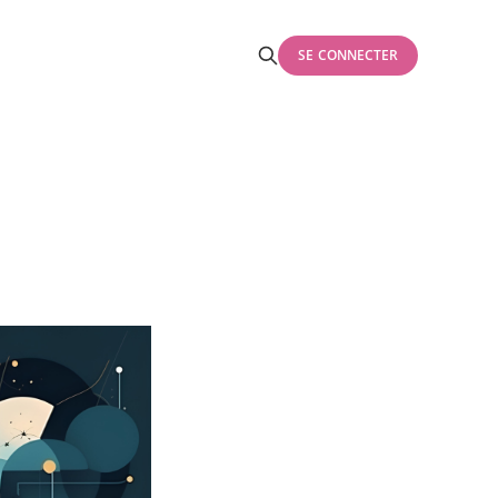
SE CONNECTER