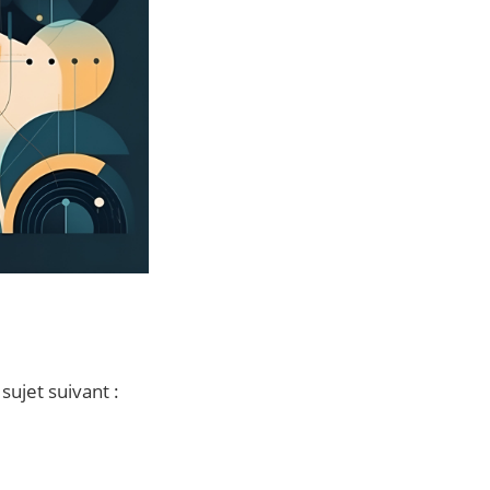
ujet suivant :