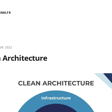
IMA.FR
VR. 2022
 Architecture