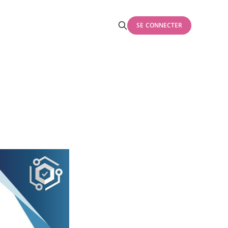
SE CONNECTER