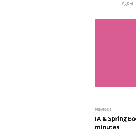
PgRoll
PREVIOUS
IA & Spring Bo
minutes