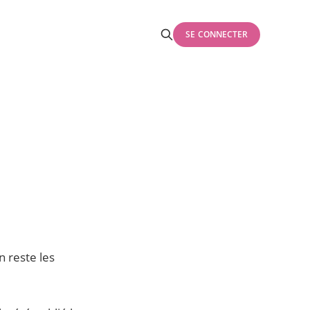
SE CONNECTER
 reste les