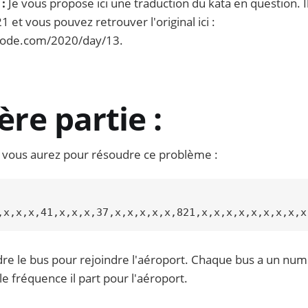
:
Je vous propose ici une traduction du kata en question. Il
et vous pouvez retrouver l'original ici :
fcode.com/2020/day/13.
re partie :
e vous aurez pour résoudre ce problème :
re le bus pour rejoindre l'aéroport. Chaque bus a un num
e fréquence il part pour l'aéroport.