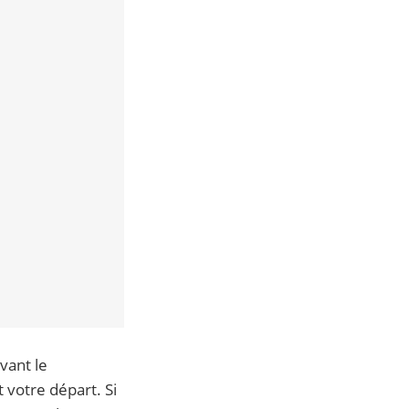
avant le
 votre départ. Si