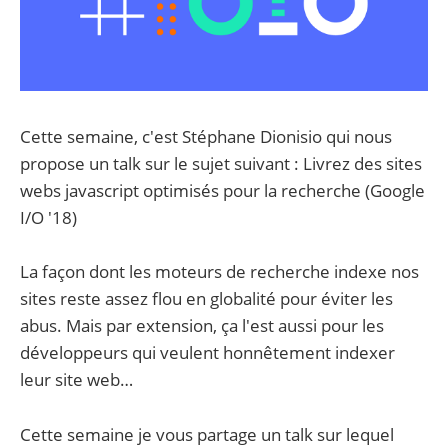
Cette semaine, c'est Stéphane Dionisio qui nous
propose un talk sur le sujet suivant : Livrez des sites
webs javascript optimisés pour la recherche (Google
I/O '18)
La façon dont les moteurs de recherche indexe nos
sites reste assez flou en globalité pour éviter les
abus. Mais par extension, ça l'est aussi pour les
développeurs qui veulent honnêtement indexer
leur site web…
Cette semaine je vous partage un talk sur lequel