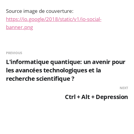
Source image de couverture:
https://io.google/2018/static/v1/io-social-
banner.png
PREVIOUS
L'informatique quantique: un avenir pour
les avancées technologiques et la
recherche scientifique ?
NEXT
Ctrl + Alt + Depression