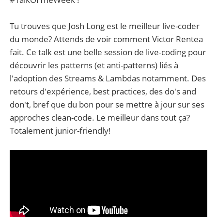
Tu trouves que Josh Long est le meilleur live-coder
du monde? Attends de voir comment Victor Rentea
fait. Ce talk est une belle session de live-coding pour
découvrir les patterns (et anti-patterns) liés à
l'adoption des Streams & Lambdas notamment. Des
retours d'expérience, best practices, des do's and
don't, bref que du bon pour se mettre à jour sur ses
approches clean-code. Le meilleur dans tout ça?
Totalement junior-friendly!