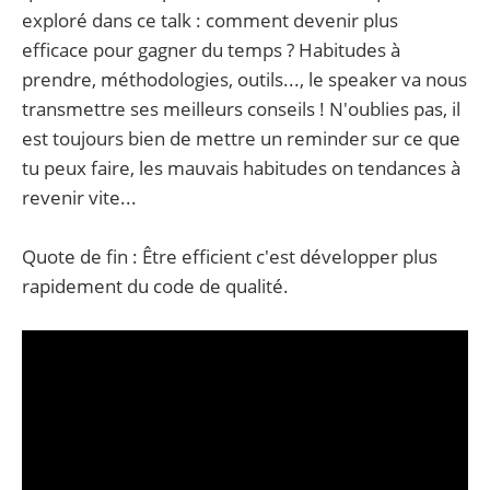
exploré dans ce talk : comment devenir plus
efficace pour gagner du temps ? Habitudes à
prendre, méthodologies, outils..., le speaker va nous
transmettre ses meilleurs conseils ! N'oublies pas, il
est toujours bien de mettre un reminder sur ce que
tu peux faire, les mauvais habitudes on tendances à
revenir vite...
Quote de fin : Être efficient c'est développer plus
rapidement du code de qualité.