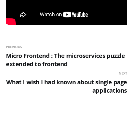
PREVIOUS
Micro Frontend : The microservices puzzle
extended to frontend
NEXT
What I wish I had known about single page
applications