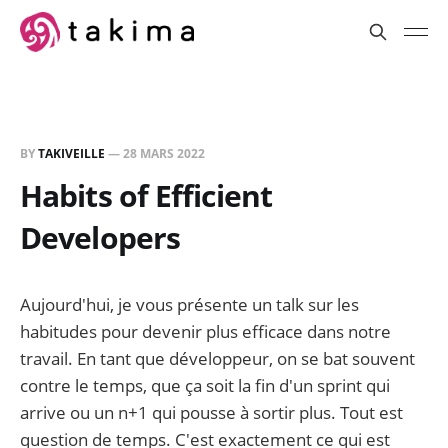
BY
TAKIVEILLE
—
28 MARS 2022
Habits of Efficient
Developers
Aujourd'hui, je vous présente un talk sur les
habitudes pour devenir plus efficace dans notre
travail. En tant que développeur, on se bat souvent
contre le temps, que ça soit la fin d'un sprint qui
arrive ou un n+1 qui pousse à sortir plus. Tout est
question de temps. C'est exactement ce qui est