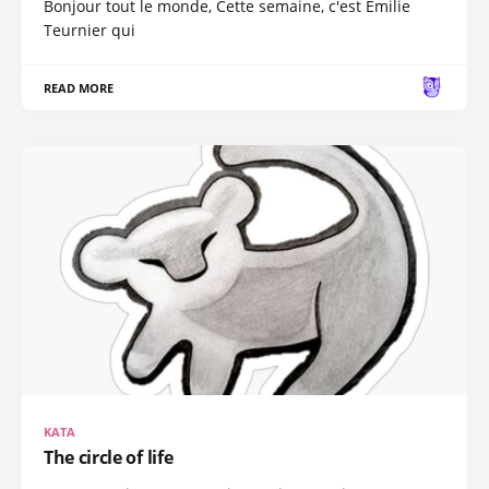
Bonjour tout le monde, Cette semaine, c'est Emilie
Teurnier qui
READ MORE
KATA
The circle of life