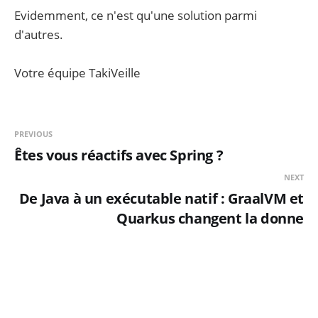
Evidemment, ce n'est qu'une solution parmi
d'autres.
Votre équipe TakiVeille
PREVIOUS
Êtes vous réactifs avec Spring ?
NEXT
De Java à un exécutable natif : GraalVM et
Quarkus changent la donne