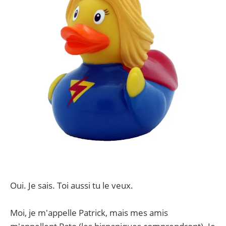
Oui. Je sais. Toi aussi tu le veux.
Moi, je m'appelle Patrick, mais mes amis