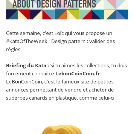
Cette semaine, c'est Loïc qui vous propose un
#KataOfTheWeek : Design pattern : valider des
règles
Briefing du Kata :
Si tu aimes les collections, tu dois
forcément connaitre
LebonCoinCoin.fr
.
LeBonCoinCoin, c'est le fameux site de petites
annonces permettant de vendre et acheter de
superbes canards en plastique, comme celui-ci :