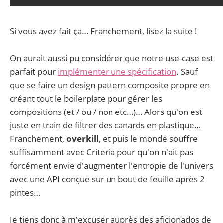
Si vous avez fait ça… Franchement, lisez la suite !
On aurait aussi pu considérer que notre use-case est
parfait pour
implémenter une spécification
. Sauf
que se faire un design pattern composite propre en
créant tout le boilerplate pour gérer les
compositions (et / ou / non etc…)… Alors qu'on est
juste en train de filtrer des canards en plastique…
Franchement,
overkill
, et puis le monde souffre
suffisamment avec Criteria pour qu'on n'ait pas
forcément envie d'augmenter l'entropie de l'univers
avec une API conçue sur un bout de feuille après 2
pintes…
Je tiens donc à m'excuser auprès des aficionados de