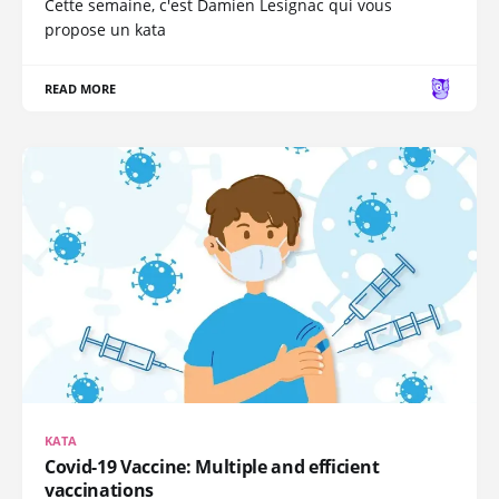
Cette semaine, c'est Damien Lesignac qui vous
propose un kata
READ MORE
KATA
Covid-19 Vaccine: Multiple and efficient
vaccinations