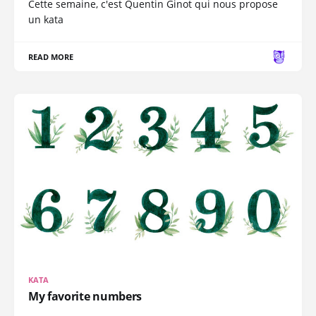
Cette semaine, c'est Quentin Ginot qui nous propose
un kata
READ MORE
KATA
My favorite numbers