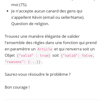
moi (75).
Je n'accepte aucun canard des gens qui
s'appellent Kévin (email ou sellerName).
Question de religion.
Trouvez une manière élégante de valider
l'ensemble des règles dans une fonction qui prend
en paramètre un
et qui renverra soit un
Article
Objet
soit
{"valid" : true}
{"valid": false,
.
"reasons": [...]}
Saurez-vous résoudre le problème ?
Bon courage !