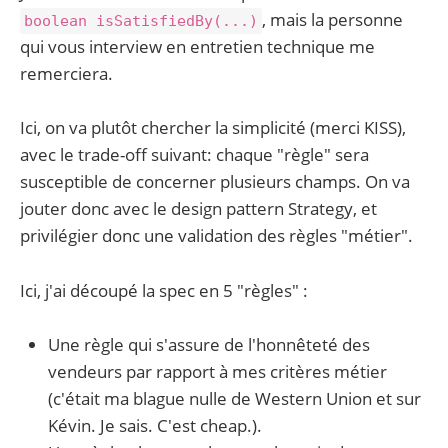
, mais la personne
boolean isSatisfiedBy(...)
qui vous interview en entretien technique me
remerciera.
Ici, on va plutôt chercher la simplicité (merci KISS),
avec le trade-off suivant: chaque "règle" sera
susceptible de concerner plusieurs champs. On va
jouter donc avec le design pattern Strategy, et
privilégier donc une validation des règles "métier".
Ici, j'ai découpé la spec en 5 "règles" :
Une règle qui s'assure de l'honnêteté des
vendeurs par rapport à mes critères métier
(c'était ma blague nulle de Western Union et sur
Kévin. Je sais. C'est cheap.).