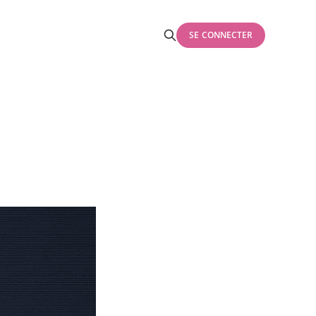
SE CONNECTER