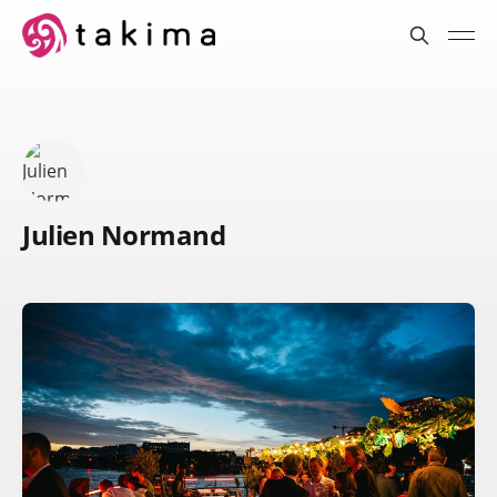
Julien Normand