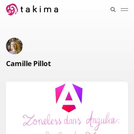
Camille Pillot